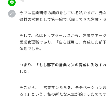
今では営業研修の講師をしている私ですが、元
教材の営業として第一線で活躍してきた営業・
そして、私はトップセールスから、営業マネー
営業管理職であり、「自ら採用し、育成した部
体系でした。
つまり、
「もし部下の営業マンの育成に失敗す
した。
そこから、「営業マンたちを、モチベーション
る！」という、私の新たな人生が始まったので