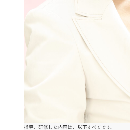
指導、研修した内容は、以下すべてです。