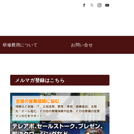
研修費用について
お問い合せ
メルマガ登録はこちら