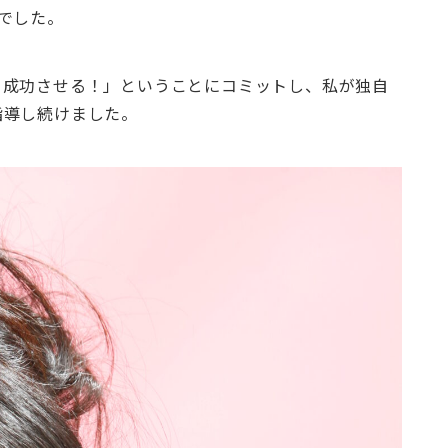
でした。
、成功させる！」ということにコミットし、私が独自
指導し続けました。