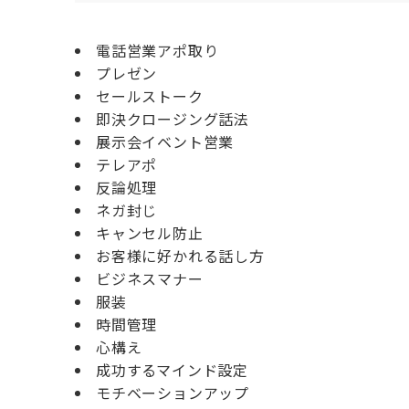
電話営業アポ取り
プレゼン
セールストーク
即決クロージング話法
展示会イベント営業
テレアポ
反論処理
ネガ封じ
キャンセル防止
お客様に好かれる話し方
ビジネスマナー
服装
時間管理
心構え
成功するマインド設定
モチベーションアップ