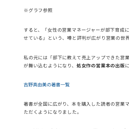
※グラフ参照
すると、「女性の営業マネージャーが部下育成
せている」という、噂と評判が広がり営業の世
私の元には「部下に教えて売上アップできた営
が舞い込むようになり、
処女作の営業本の出版
吉野真由美の著書一覧
著書が全国に広がり、本を購入した読者の営業
ただくようになりました。