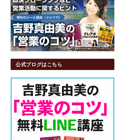
公式ブログはこちら