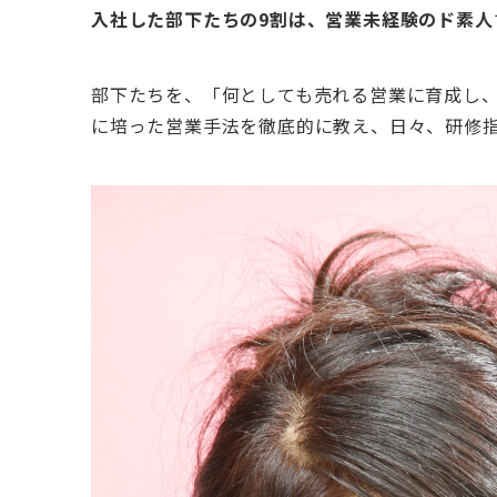
入社した部下たちの9割は、営業未経験のド素人
部下たちを、「何としても売れる営業に育成し
に培った営業手法を徹底的に教え、日々、研修