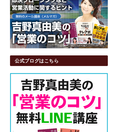
公式ブログはこちら