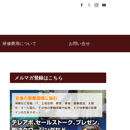
研修費用について
お問い合せ
メルマガ登録はこちら