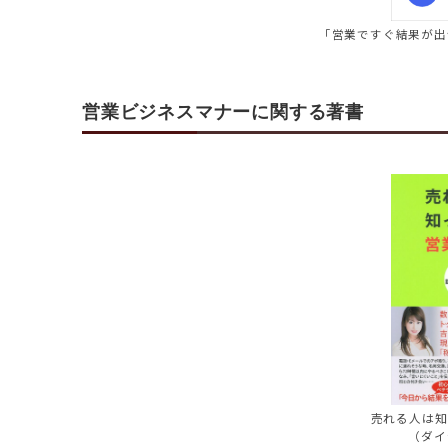
「営業ですぐ結果が出
営業ビジネスマナーに関する著書
売れる人は知
（ダイ