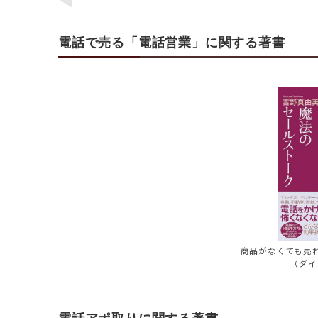
電話で売る「電話営業」に関する著書
商品がなくても売
（ダイ