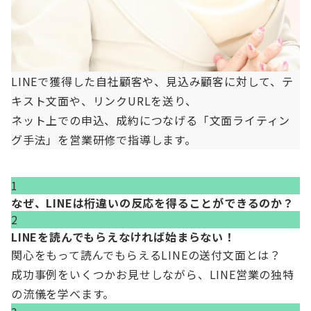
LINEで獲得した自社顧客や、見込み顧客に対して、テ
キスト文面や、リンクURLを送り、
ネット上での申込、成約につなげる「文面ライティン
グ手法」を営業研修で指導します。
1
なぜ、LINEは桁違いの反応を得ることができるのか？
2
LINEを読んでもらえなければ始まらない！
関心をもって読んでもらえるLINEの送付文面とは？
成功事例をいくつかお見せしながら、LINE営業の独特
の流儀を学べます。