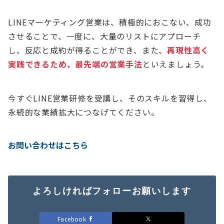
LINEマーケティング営業は、積極的におこない、成功
させることで、一度に、大量のリストにアプローチ
し、反応と成約が得ることができ、また、
再現性高く
実践できるため、最先端の営業手法
といえましょう。
今すぐLINE営業研修を受講し、そのスキルを習得し、
永続的な業績拡大につなげてください。
お問い合わせはこちら
よろしければフォローお願いします
Facebook