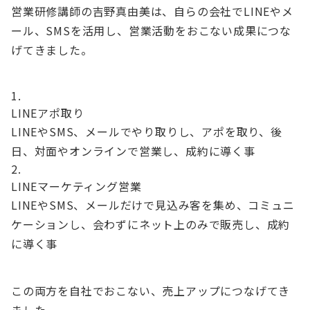
営業研修講師の吉野真由美は、自らの会社でLINEやメ
ール、SMSを活用し、営業活動をおこない成果につな
げてきました。
LINEアポ取り
LINEやSMS、メールでやり取りし、アポを取り、後
日、対面やオンラインで営業し、成約に導く事
LINEマーケティング営業
LINEやSMS、メールだけで見込み客を集め、コミュニ
ケーションし、会わずにネット上のみで販売し、成約
に導く事
この両方を自社でおこない、売上アップにつなげてき