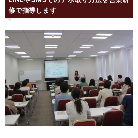
修で指導します