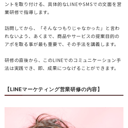
ントを取り付ける、具体的なLINEやSMSでの文面を営
業研修で指導します。
訪問してから、「そんなつもりじゃなかった」と言わ
れないよう、あくまで、商品やサービスの提案目的の
アポを取る事が最も重要で、その手法を講義します。
研修の直後から、このLINEでのコミュニケーション手
法は実践でき、即、成果につなげることができます。
【LINEマーケティング営業研修の内容】