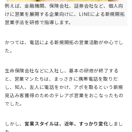
例えば、金融機関、保険会社、証券会社など、個人向
けに営業を展開する企業向けに、LINEによる新規開拓
営業手法を研修で指導します。
かつては、電話による新規開拓の営業活動が中心でし
た。
生命保険会社などに入社し、基本の研修が終了する
と、営業マンたちは、まっさきに携帯電話を取りだ
し、知人、友人に電話をかけ、アポを取るという新規
見込み客獲得のためのテレアポ営業をおこなったもの
でした。
しかし、
営業スタイルは、近年、すっかり変化
しまし
た。