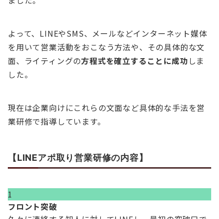
ました。
よって、LINEやSMS、メールなどインターネット媒体
を用いて営業活動をおこなう方法や、その具体的な文
面、ライティングの
方程式を確立することに成功
しま
した。
現在は企業向けにこれらの文面など具体的な手法を営
業研修で指導しています。
【LINEアポ取り営業研修の内容】
1
フロント突破