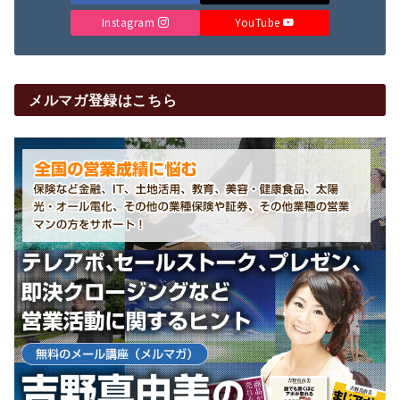
Instagram
YouTube
メルマガ登録はこちら