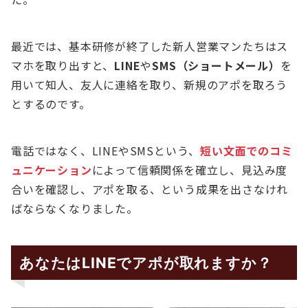
最近では、基本研修が終了した新人営業マンたちはス
マホを取り出すと、
LINE
や
SMS（ショートメール）
を
用いて知人、友人に連絡を取り、新規のアポを取ろう
とするのです。
電話ではなく、LINEやSMSという、
短い文面でのコミ
ュニケーション
によって信頼関係を確立し、見込み度
合いを確認し、アポを取る、という成果を出さなけれ
ばならなくなりました。
あなたはLINEでアポが取れますか？