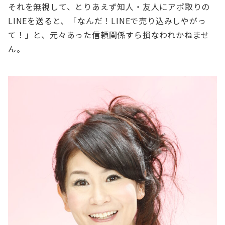
それを無視して、とりあえず知人・友人にアポ取りの
LINEを送ると、「なんだ！LINEで売り込みしやがっ
て！」と、元々あった信頼関係すら損なわれかねませ
ん。