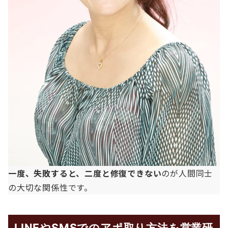
一度、失敗すると、二度と修復できない
のが人間同士
の大切な関係性です。
LINEやSMSでのアポ取り方法を営業研