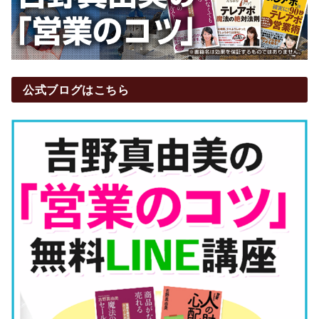
公式ブログはこちら