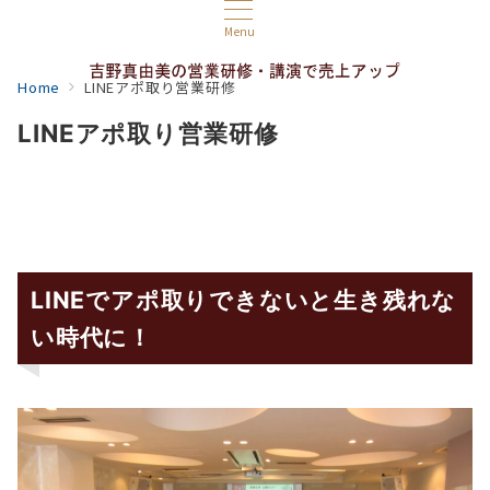
Menu
Home
LINEアポ取り営業研修
LINEアポ取り営業研修
LINEでアポ取りできないと生き残れな
い時代に！