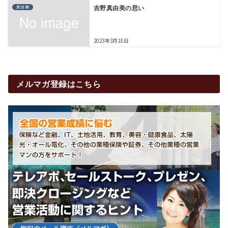
未分類
吉野真由美の思い
2023年3月18日
メルマガ登録はこちら