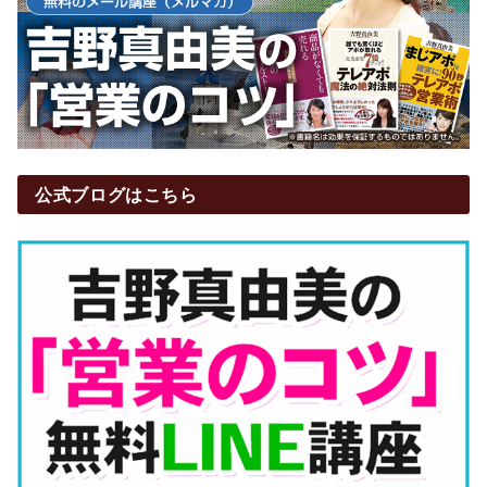
公式ブログはこちら